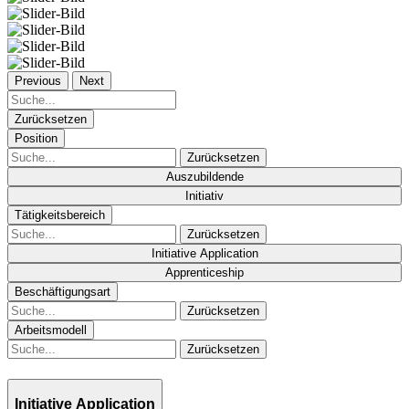
Previous
Next
Zurücksetzen
Position
Zurücksetzen
Auszubildende
Initiativ
Tätigkeitsbereich
Zurücksetzen
Initiative Application
Apprenticeship
Beschäftigungsart
Zurücksetzen
Arbeitsmodell
Zurücksetzen
Initiative Application