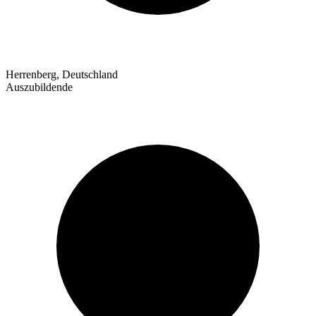
Herrenberg, Deutschland
Auszubildende