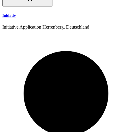
Initiativ
Initiative Application
Herrenberg, Deutschland