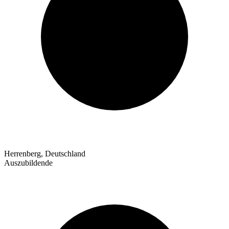
Herrenberg, Deutschland
Auszubildende