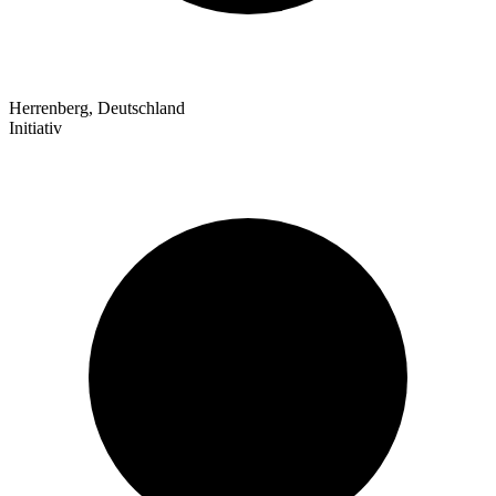
Herrenberg, Deutschland
Initiativ