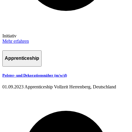
Initiativ
Mehr erfahren
Apprenticeship
Polster- und Dekorationsnäher (m/w/d)
01.09.2023
Apprenticeship
Vollzeit
Herrenberg, Deutschland