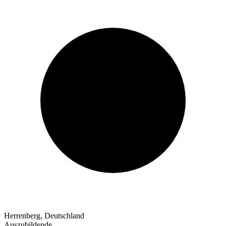
Herrenberg, Deutschland
Auszubildende